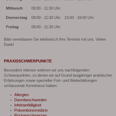
MIttwoch
08:00 - 11:30 Uhr
Donnerstag
08:00 - 11:30 Uhr
15:00 - 18:00 Uhr
Freitag
08:00 - 11:30 Uhr
Bitte vereinbaren Sie telefonisch Ihre Termine mit uns. Vielen
Dank!
PRAXISSCHWERPUNKTE
Besonders intensiv widmen wir uns nachfolgenden
Schwerpunkten, zu denen wir auf Grund langjähriger praktischer
Erfahrungen sowie spezieller Fort- und Weiterbildungen
umfassende Kenntnisse haben:
Allergien
Darmbeschwerden
Infektanfälligkeit
Präventionsmedizin
Rückenschmerzen