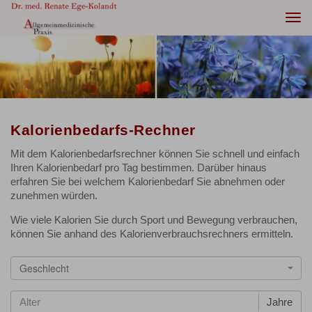
Togg
navi
Kalorienbedarfs-Rechner
Mit dem Kalorienbedarfsrechner können Sie schnell und einfach
Ihren Kalorienbedarf pro Tag bestimmen. Darüber hinaus
erfahren Sie bei welchem Kalorienbedarf Sie abnehmen oder
zunehmen würden.
Wie viele Kalorien Sie durch Sport und Bewegung verbrauchen,
können Sie anhand des Kalorienverbrauchsrechners ermitteln.
Geschlecht
Jahre