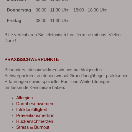
Donnerstag
08:00 - 11:30 Uhr
15:00 - 18:00 Uhr
Freitag
08:00 - 11:30 Uhr
Bitte vereinbaren Sie telefonisch Ihre Termine mit uns. Vielen
Dank!
PRAXISSCHWERPUNKTE
Besonders intensiv widmen wir uns nachfolgenden
Schwerpunkten, zu denen wir auf Grund langjähriger praktischer
Erfahrungen sowie spezieller Fort- und Weiterbildungen
umfassende Kenntnisse haben:
Allergien
Darmbeschwerden
Infektanfälligkeit
Präventionsmedizin
Rückenschmerzen
Stress & Burnout