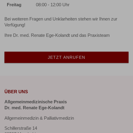
Freitag
08:00 - 12:00 Uhr
Bei weiteren Fragen und Unklarheiten stehen wir Ihnen zur
Verfügung!
Ihre Dr. med. Renate Ege-Kolandt und das Praxisteam
JETZT ANRUFEN
ÜBER UNS
Allgemeinmedizinische Praxis
Dr. med. Renate Ege-Kolandt
Allgemeinmedizin & Palliativmedizin
Schillerstraße 14