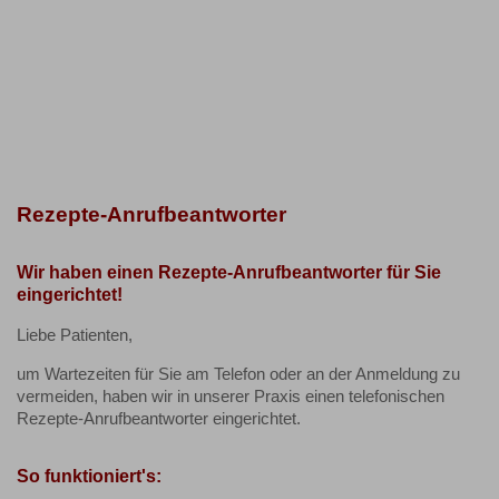
Rezepte-Anrufbeantworter
Wir haben einen Rezepte-Anrufbeantworter für Sie
eingerichtet!
Liebe Patienten,
um Wartezeiten für Sie am Telefon oder an der Anmeldung zu
vermeiden, haben wir in unserer Praxis einen telefonischen
Rezepte-Anrufbeantworter eingerichtet.
So funktioniert's: